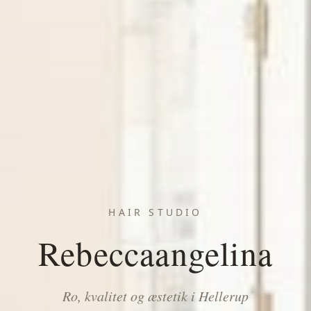
HAIR STUDIO
Rebeccaangelina
Ro, kvalitet og æstetik i Hellerup