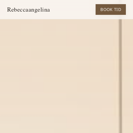
Rebeccaangelina
BOOK TID