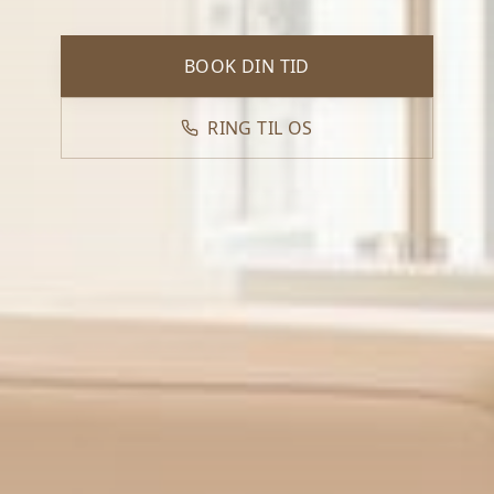
BOOK DIN TID
RING TIL OS